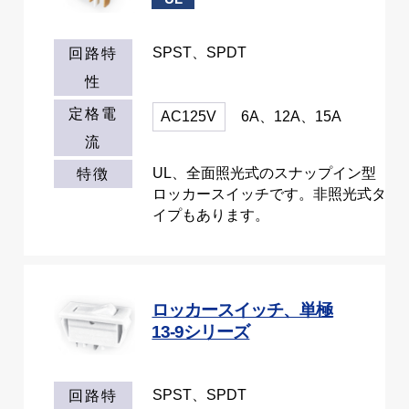
SPST、SPDT
回路特
性
定格電
AC125V
6A、12A、15A
流
UL、全面照光式のスナップイン型
特徴
ロッカースイッチです。非照光式タ
イプもあります。
ロッカースイッチ、単極
13-9シリーズ
SPST、SPDT
回路特