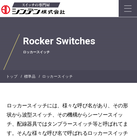
Rocker Switches
ロッカースイッチ
トップ
標準品
ロッカースイッチ
ロッカースイッチには、様々な呼び名があり、その形
状から波型スイッチ、その機構からシーソースイッ
チ、配線器具ではタンプラースイッチ等と呼ばれてま
す。そんな様々な呼び名で呼ばれるロッカースイッチ