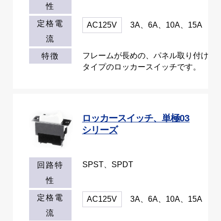
性
定格電
AC125V
3A、6A、10A、15A
流
フレームが長めの、パネル取り付け
特徴
タイプのロッカースイッチです。
ロッカースイッチ、単極03
シリーズ
SPST、SPDT
回路特
性
定格電
AC125V
3A、6A、10A、15A
流