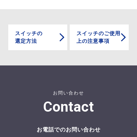
スイッチの
スイッチのご使用
選定方法
上の注意事項
お問い合わせ
Contact
お電話でのお問い合わせ