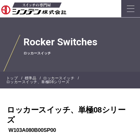
Rocker Switches
ロッカースイッチ
トップ
標準品
ロッカースイッチ
ロッカースイッチ、単極08シリーズ
ロッカースイッチ、単極08シリー
ズ
W103A080B00SP00