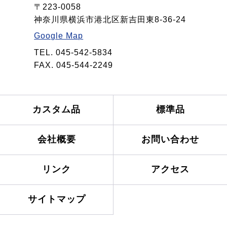
〒223-0058
神奈川県横浜市港北区新吉田東8-36-24
Google Map
TEL. 045-542-5834
FAX. 045-544-2249
カスタム品
標準品
会社概要
お問い合わせ
リンク
アクセス
サイトマップ