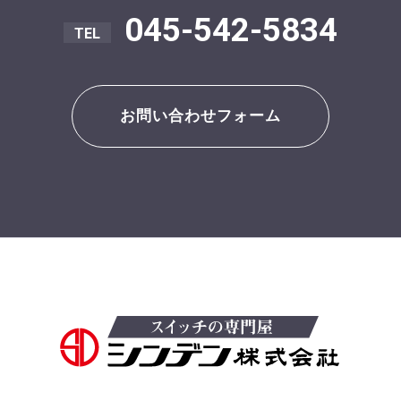
045-542-5834
お問い合わせフォーム