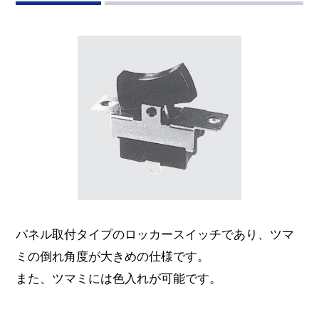
パネル取付タイプのロッカースイッチであり、ツマ
ミの倒れ角度が大きめの仕様です。
また、ツマミには色入れが可能です。