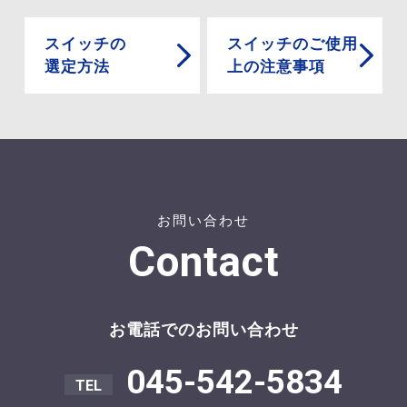
スイッチの
スイッチのご使用
選定方法
上の注意事項
お問い合わせ
Contact
お電話でのお問い合わせ
045-542-5834