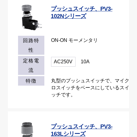
プッシュスイッチ、PV3-
102Nシリーズ
ON-ON モーメンタリ
回路特
性
定格電
AC250V
10A
流
丸型のプッシュスイッチで、マイク
特徴
ロスイッチをベースにしているスイ
ッチです。
プッシュスイッチ、PV3-
163Lシリーズ