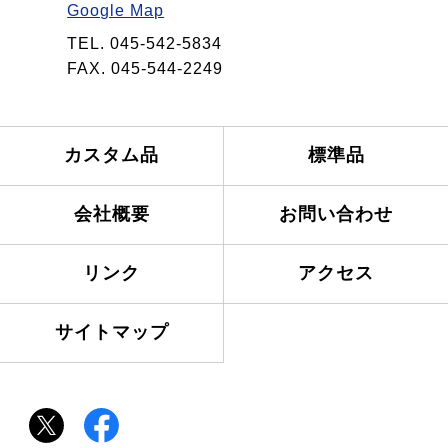
Google Map
TEL. 045-542-5834
FAX. 045-544-2249
カスタム品
標準品
会社概要
お問い合わせ
リンク
アクセス
サイトマップ