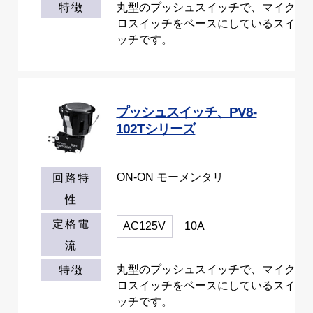
丸型のプッシュスイッチで、マイク
特徴
ロスイッチをベースにしているスイ
ッチです。
プッシュスイッチ、PV8-
102Tシリーズ
ON-ON モーメンタリ
回路特
性
定格電
AC125V
10A
流
丸型のプッシュスイッチで、マイク
特徴
ロスイッチをベースにしているスイ
ッチです。