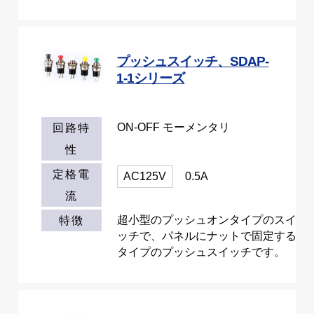
プッシュスイッチ、SDAP-
1-1シリーズ
ON-OFF モーメンタリ
回路特
性
定格電
AC125V
0.5A
流
超小型のプッシュオンタイプのスイ
特徴
ッチで、パネルにナットで固定する
タイプのプッシュスイッチです。