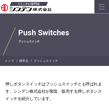
Push Switches
プッシュスイッチ
トップ
標準品
プッシュスイッチ
押しボタンスイッチはプッシュスイッチとも呼ばれま
す。シンデン株式会社が製造、販売する押しボタンス
イッチを紹介しています。