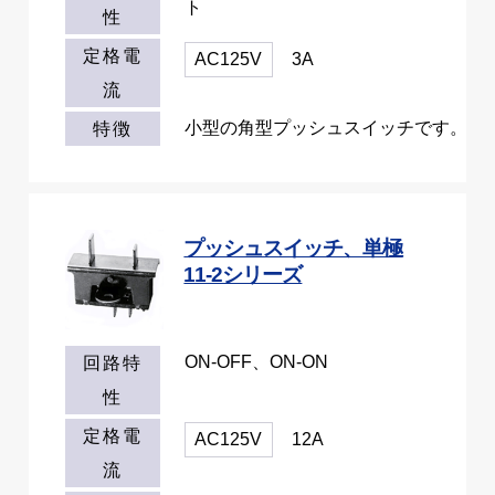
ト
性
定格電
AC125V
3A
流
小型の角型プッシュスイッチです。
特徴
プッシュスイッチ、単極
11-2シリーズ
ON-OFF、ON-ON
回路特
性
定格電
AC125V
12A
流