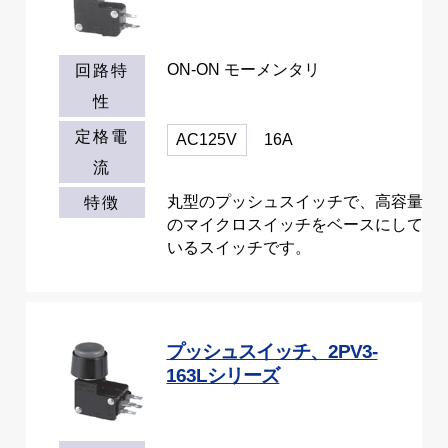
ON-ON モーメンタリ
回路特
性
定格電
AC125V
16A
流
丸型のプッシュスイッチで、高容量
特徴
のマイクロスイッチをベースにして
いるスイッチです。
プッシュスイッチ、2PV3-
163Lシリーズ