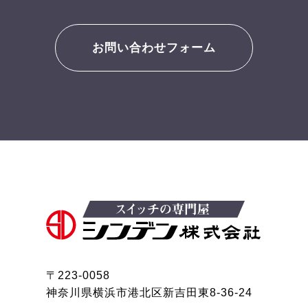
お問い合わせフォーム
〒223-0058
神奈川県横浜市港北区新吉田東8-36-24