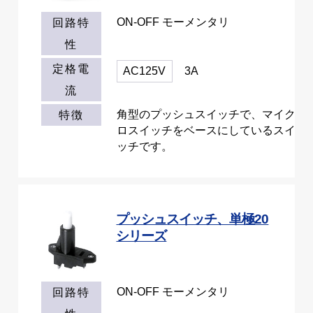
ON-OFF モーメンタリ
回路特
性
定格電
AC125V
3A
流
角型のプッシュスイッチで、マイク
特徴
ロスイッチをベースにしているスイ
ッチです。
プッシュスイッチ、単極20
シリーズ
ON-OFF モーメンタリ
回路特