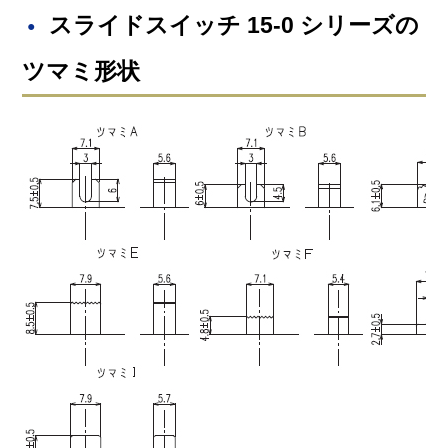
スライドスイッチ 15-0 シリーズの
ツマミ形状