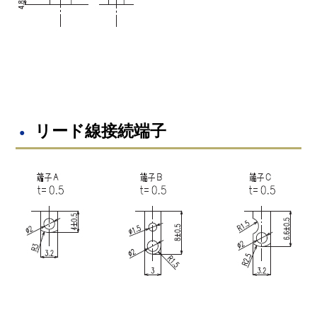
リード線接続端子