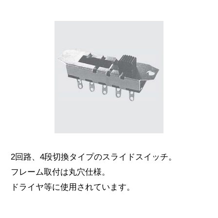
2回路、4段切換タイプのスライドスイッチ。
フレーム取付は丸穴仕様。
ドライヤ等に使用されています。