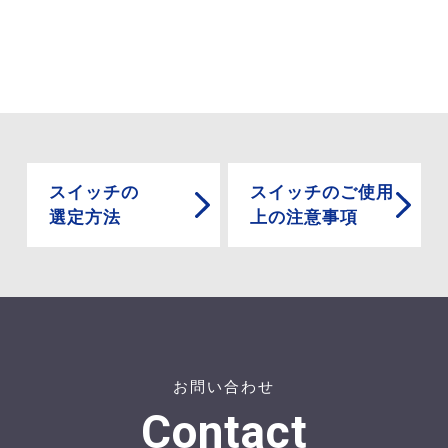
スイッチの
スイッチのご使用
選定方法
上の注意事項
お問い合わせ
Contact