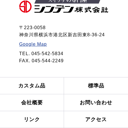
〒223-0058
神奈川県横浜市港北区新吉田東8-36-24
Google Map
TEL. 045-542-5834
FAX. 045-544-2249
カスタム品
標準品
会社概要
お問い合わせ
リンク
アクセス