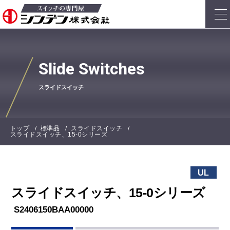
Slide Switches
スライドスイッチ
トップ
標準品
スライドスイッチ
スライドスイッチ、15-0シリーズ
UL
スライドスイッチ、15-0シリーズ
S2406150BAA00000