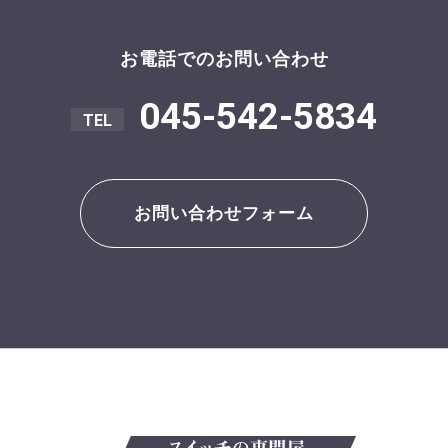
お電話でのお問い合わせ
045-542-5834
お問い合わせフォーム