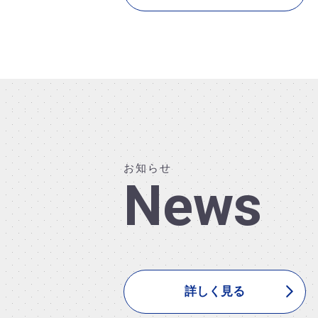
お知らせ
News
詳しく見る