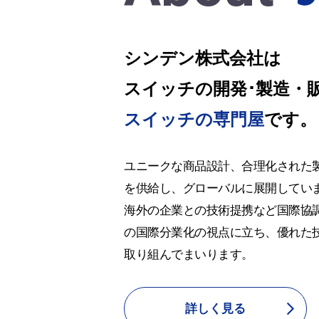
シンデン株式会社は
スイッチの開発･製造・
スイッチの専門屋
です。
ユニークな商品設計、合理化された
を供給し、グローバルに展開してい
海外の企業との技術提携など国際協
の国際分業化の視点に立ち、優れた
取り組んでまいります。
詳しく見る