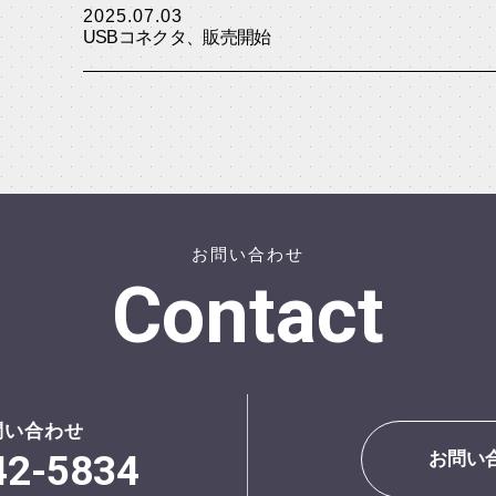
2025.07.03
USBコネクタ、販売開始
お問い合わせ
Contact
問い合わせ
42-5834
お問い