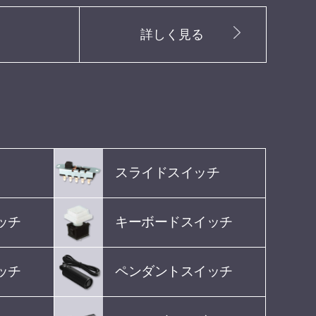
詳しく見る
スライドスイッチ
ッチ
キーボードスイッチ
ッチ
ペンダントスイッチ