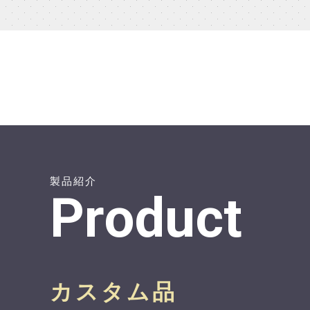
製品紹介
Product
カスタム品