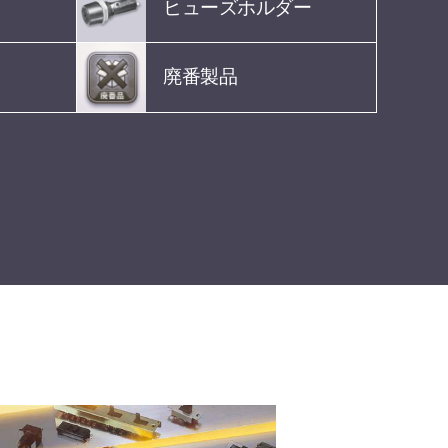
ヒューズホルダー
廃番製品