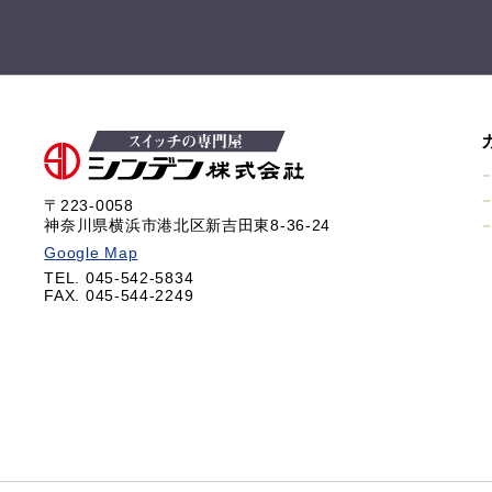
〒223-0058
神奈川県横浜市港北区新吉田東8-36-24
Google Map
TEL. 045-542-5834
FAX. 045-544-2249