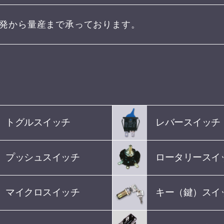
発から量産まで承っております。
トグルスイッチ
レバースイッチ
プッシュスイッチ
ロータリースイ
マイクロスイッチ
キー（鍵）スイ