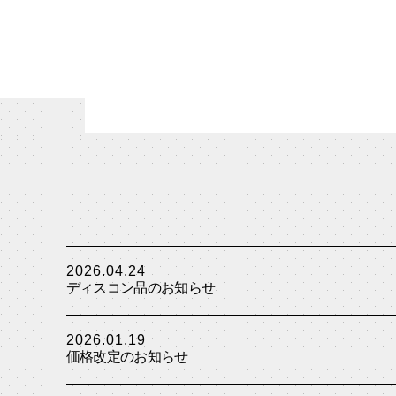
2026.04.24
ディスコン品のお知らせ
2026.01.19
価格改定のお知らせ