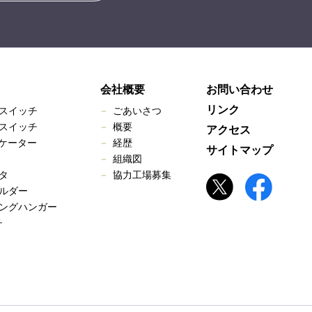
会社概要
お問い合わせ
リンク
スイッチ
ごあいさつ
スイッチ
概要
アクセス
ジケーター
経歴
サイトマップ
組織図
タ
協力工場募集
ルダー
ングハンガー
チ